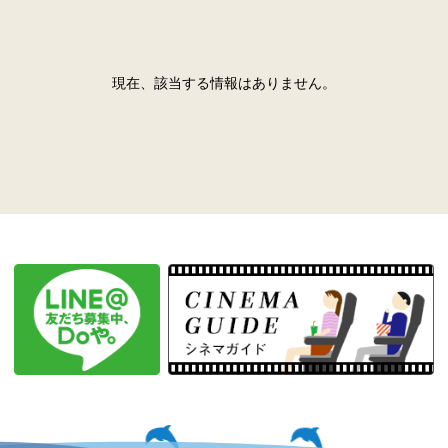
現在、該当する情報はありません。