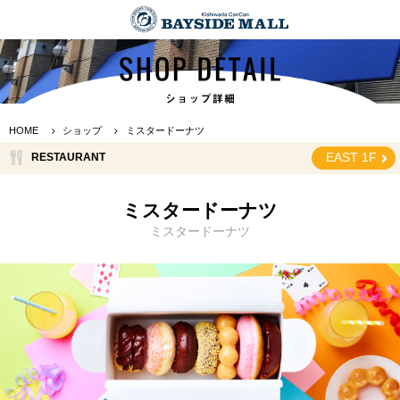
HOME
ショップ
ミスタードーナツ
EAST 1F
RESTAURANT
ミスタードーナツ
ミスタードーナツ