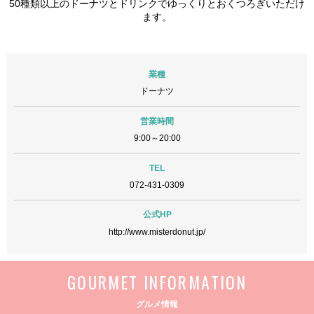
50種類以上のドーナツとドリンクでゆっくりとおくつろぎいただけ
ます。
業種
ドーナツ
営業時間
9:00～20:00
TEL
072-431-0309
公式HP
http://www.misterdonut.jp/
GOURMET
INFORMATION
グルメ情報