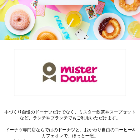
手づくり自慢のドーナツだけでなく、ミスター飲茶やスープセット
など、ランチやブランチでもご利用いただけます。
ドーナツ専門店ならではのドーナツと、おかわり自由のコーヒー&
カフェオレで、ほっと一息。