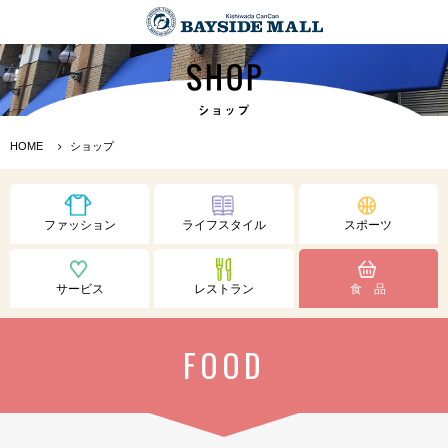
HOME
ショップ
ファッション
ライフスタイル
スポーツ
サービス
レストラン
食 品
FOOD