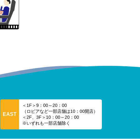
＜1F＞9：00～20：00
（ロピアなど一部店舗は10：00開店）
EAST
＜2F、3F＞10：00～20：00
※いずれも一部店舗除く