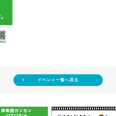
イベント一覧へ戻る