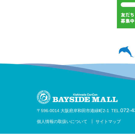
072-4
〒596-0014 大阪府岸和田市港緑町2-1
TEL.
個人情報の取扱いについて
サイトマップ