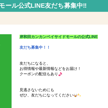
ール公式LINE友だち募集中‼
岸和田カンカンベイサイドモールの公式LINE
友だち募集中！！
友だちになると、
お得情報や最新情報などをお届け！
クーポンの配信もあり
見逃さないためにも
ぜひ、友だちになってください