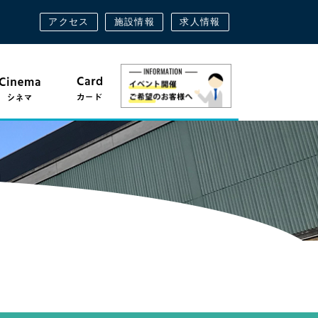
アクセス
施設情報
求人情報