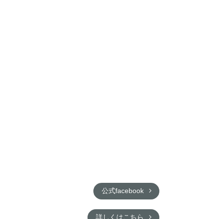
公式facebook
詳しくはこちら