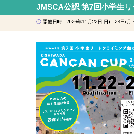
JMSCA公認 第7回小学生
開催日時
2026年11月22日(日)～23日(月