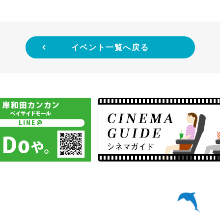
イベント一覧へ戻る