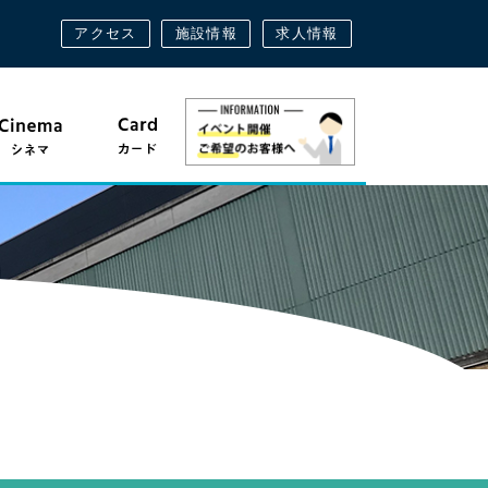
アクセス
施設情報
求人情報